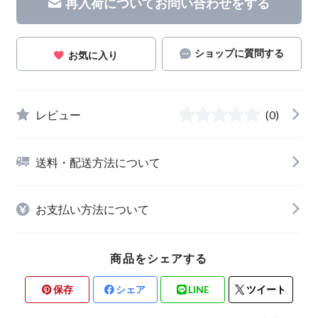
再入荷についてお問い合わせをする
ショップに質問する
お気に入り
レビュー
(0)
送料・配送方法について
お支払い方法について
商品をシェアする
保存
シェア
LINE
ツイート