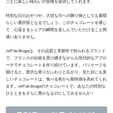
ごとに新しい味わいの冒険を提供してくれます。
特別な日のおやつや、大切な方への贈り物としても素晴
らしい選択肢となるでしょう。このチョコレートを通じ
て、心温まるシェアの瞬間を楽しんでいただけること間
違いありません。
Jeff de Brugeは、その品質と革新性で知られるブランド
で、フランスの伝統を受け継ぎながらも現代的なアプロ
ーチでチョコレートを作り続けています。パッケージを
開けると、贅沢な香りがふわりと広がり、見た目にも美
しいチョコレートは、食べる前から期待感を高めてくれ
ます。Jeff de Brugeのチョコレートで、あなたの特別な
ひとときをさらに豊かなものにしてみませんか！