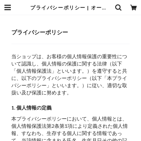
プライバシーポリシー | オーベルジュ麻布
プライバシーポリシー
当ショップは、お客様の個人情報保護の重要性につ
いて認識し、個人情報の保護に関する法律（以下
「個人情報保護法」といいます。）を遵守すると共
に、以下のプライバシーポリシー（以下「本プライ
バシーポリシー」といいます。）に従い、適切な取
扱い及び保護に努めます。
1. 個人情報の定義
本プライバシーポリシーにおいて、個人情報とは、
個人情報保護法第2条第1項により定義された個人情
報、すなわち、生存する個人に関する情報であっ
て、当該情報に含まれる氏名、生年月日その他の記