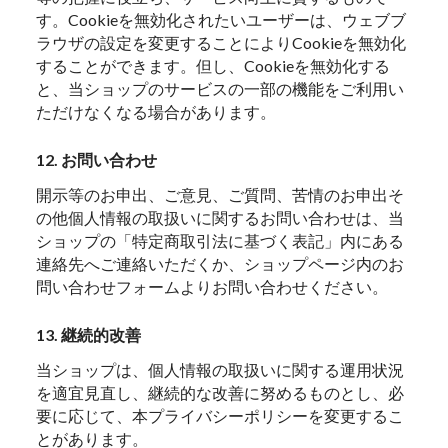
す。Cookieを無効化されたいユーザーは、ウェブブ
ラウザの設定を変更することによりCookieを無効化
することができます。但し、Cookieを無効化する
と、当ショップのサービスの一部の機能をご利用い
ただけなくなる場合があります。
12. お問い合わせ
開示等のお申出、ご意見、ご質問、苦情のお申出そ
の他個人情報の取扱いに関するお問い合わせは、当
ショップの「特定商取引法に基づく表記」内にある
連絡先へご連絡いただくか、ショップページ内のお
問い合わせフォームよりお問い合わせください。
13. 継続的改善
当ショップは、個人情報の取扱いに関する運用状況
を適宜見直し、継続的な改善に努めるものとし、必
要に応じて、本プライバシーポリシーを変更するこ
とがあります。