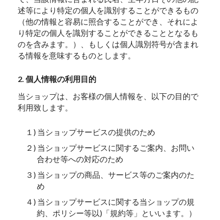
述等により特定の個人を識別することができるもの
（他の情報と容易に照合することができ、それによ
り特定の個人を識別することができることとなるも
のを含みます。）、もしくは個人識別符号が含まれ
る情報を意味するものとします。
2. 個人情報の利用目的
当ショップは、お客様の個人情報を、以下の目的で
利用致します。
１) 当ショップサービスの提供のため
２) 当ショップサービスに関するご案内、お問い
合わせ等への対応のため
３) 当ショップの商品、サービス等のご案内のた
め
４) 当ショップサービスに関する当ショップの規
約、ポリシー等以)「規約等」といいます。）