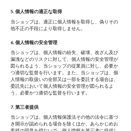
5. 個人情報の適正な取得
当ショップは、適正に個人情報を取得し、偽りその
他不正の手段により取得しません。
6. 個人情報の安全管理
当ショップは、個人情報の紛失、破壊、改ざん及び
漏洩などのリスクに対して、個人情報の安全管理が
図られるよう、当ショップの従業員に対し、必要か
つ適切な監督を行います。また、当ショップは、個
人情報の取扱いの全部又は一部を委託する場合は、
委託先において個人情報の安全管理が図られるよ
う、必要かつ適切な監督を行います。
7. 第三者提供
当ショップは、個人情報保護法その他の法令に基づ
き開示が認められる場合を除くほか、あらかじめお
客様の同意を得ないで、個人情報を第三者に提供し