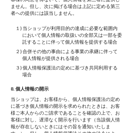
ません。但し、次に掲げる場合は上記に定める第三
者への提供には該当しません。
１) 当ショップが利用目的の達成に必要な範囲内
において個人情報の取扱いの全部又は一部を委
託することに伴って個人情報を提供する場合
２) 合併その他の事由による事業の承継に伴って
個人情報が提供される場合
３) 個人情報保護法の定めに基づき共同利用する
場合
8. 個人情報の開示
当ショップは、お客様から、個人情報保護法の定め
に基づき個人情報の開示を求められたときは、お客
様ご本人からのご請求であることを確認の上で、お
客様に対し、遅滞なく開示を行います（当該個人情
報が存在しないときにはその旨を通知いたしま