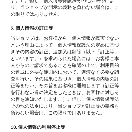
す。）。但し、個人情報保護法その他の法令によ
り、当ショップが開示の義務を負わない場合は、こ
の限りではありません。
9. 個人情報の訂正等
当ショップは、お客様から、個人情報が真実でない
という理由によって、個人情報保護法の定めに基づ
きその内容の訂正、追加又は削除（以下「訂正等」
といいます。）を求められた場合には、お客様ご本
人からのご請求であることを確認の上で、利用目的
の達成に必要な範囲内において、遅滞なく必要な調
査を行い、その結果に基づき、個人情報の内容の訂
正等を行い、その旨をお客様に通知します（訂正等
を行わない旨の決定をしたときは、お客様に対しそ
の旨を通知いたします。）。但し、個人情報保護法
その他の法令により、当ショップが訂正等の義務を
負わない場合は、この限りではありません。
10. 個人情報の利用停止等