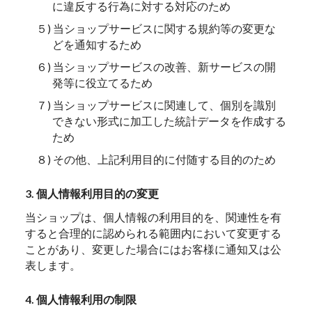
に違反する行為に対する対応のため
５) 当ショップサービスに関する規約等の変更な
どを通知するため
６) 当ショップサービスの改善、新サービスの開
発等に役立てるため
７) 当ショップサービスに関連して、個別を識別
できない形式に加工した統計データを作成する
ため
８) その他、上記利用目的に付随する目的のため
3. 個人情報利用目的の変更
当ショップは、個人情報の利用目的を、関連性を有
すると合理的に認められる範囲内において変更する
ことがあり、変更した場合にはお客様に通知又は公
表します。
4. 個人情報利用の制限