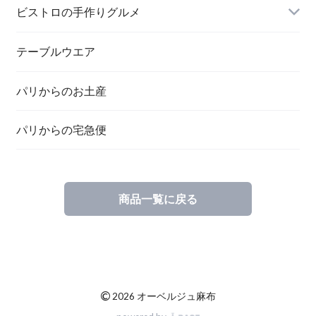
ビストロの手作りグルメ
テーブルウエア
パリからのお土産
パリからの宅急便
商品一覧に戻る
©
2026 オーベルジュ麻布