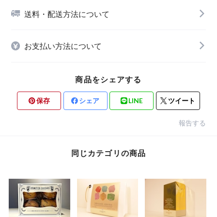
送料・配送方法について
お支払い方法について
商品をシェアする
保存
シェア
LINE
ツイート
報告する
同じカテゴリの商品