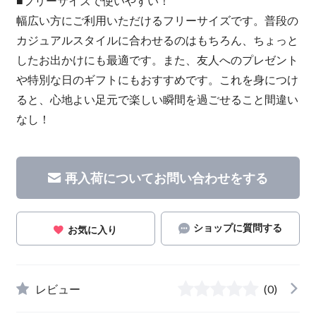
■フリーサイズで使いやすい！
幅広い方にご利用いただけるフリーサイズです。普段の
カジュアルスタイルに合わせるのはもちろん、ちょっと
したお出かけにも最適です。また、友人へのプレゼント
や特別な日のギフトにもおすすめです。これを身につけ
ると、心地よい足元で楽しい瞬間を過ごせること間違い
なし！
再入荷についてお問い合わせをする
ショップに質問する
お気に入り
レビュー
(0)