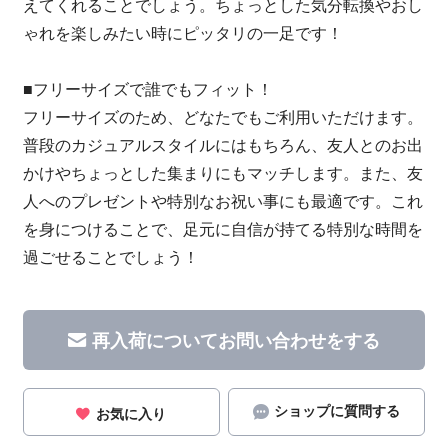
えてくれることでしょう。ちょっとした気分転換やおし
ゃれを楽しみたい時にピッタリの一足です！
■フリーサイズで誰でもフィット！
フリーサイズのため、どなたでもご利用いただけます。
普段のカジュアルスタイルにはもちろん、友人とのお出
かけやちょっとした集まりにもマッチします。また、友
人へのプレゼントや特別なお祝い事にも最適です。これ
を身につけることで、足元に自信が持てる特別な時間を
過ごせることでしょう！
再入荷についてお問い合わせをする
ショップに質問する
お気に入り