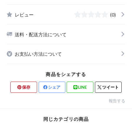
レビュー
(0)
送料・配送方法について
お支払い方法について
商品をシェアする
保存
シェア
LINE
ツイート
報告する
同じカテゴリの商品