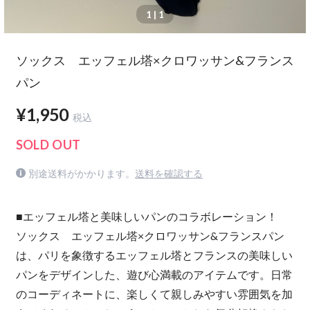
1
| 1
ソックス エッフェル塔×クロワッサン&フランス
パン
¥1,950
税込
SOLD OUT
別途送料がかかります。
送料を確認する
■エッフェル塔と美味しいパンのコラボレーション！
ソックス エッフェル塔×クロワッサン&フランスパン
は、パリを象徴するエッフェル塔とフランスの美味しい
パンをデザインした、遊び心満載のアイテムです。日常
のコーディネートに、楽しくて親しみやすい雰囲気を加