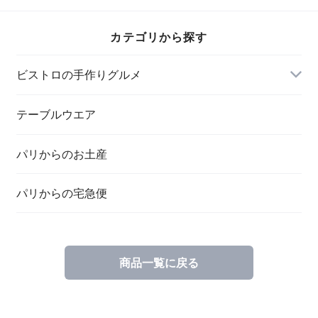
カテゴリから探す
ビストロの手作りグルメ
テーブルウエア
パリからのお土産
パリからの宅急便
商品一覧に戻る