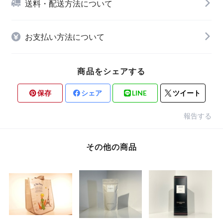
送料・配送方法について
お支払い方法について
商品をシェアする
保存
シェア
LINE
ツイート
報告する
その他の商品