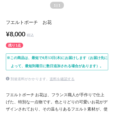
1
| 1
フエルトポーチ お花
¥8,000
税込
残り1点
※この商品は、最短で8月13日(木)にお届けします（お届け先に
よって、最短到着日に数日追加される場合があります）。
別途送料がかかります。
送料を確認する
フエルトポーチ お花は、フランス職人が手作りで仕上
げた、特別な一点物です。色とりどりの可愛いお花がデ
ザインされており、その温もりあるフエルト素材が、使