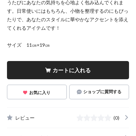
うたびにあなたの気持ちを心地よく包み込んでくれま
す。日常使いにはもちろん、小物を整理するのにもぴっ
たりで、あなたのスタイルに華やかなアクセントを添え
てくれるアイテムです！
サイズ 11㎝×19㎝
カートに入れる
ショップに質問する
お気に入り
レビュー
(0)