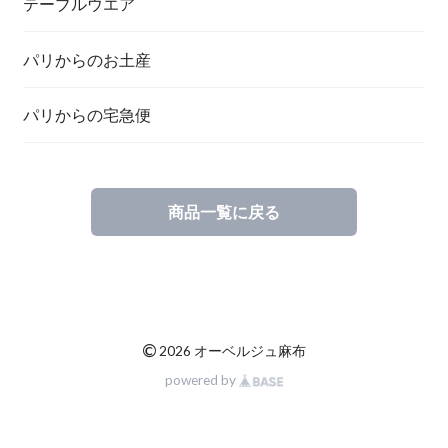
テーブルウエア
パリからのお土産
パリからの宅急便
商品一覧に戻る
©
2026 オーベルジュ麻布
powered by