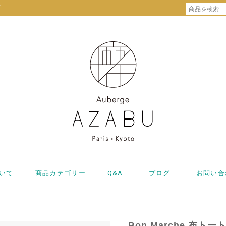
プ
いて
商品カテゴリー
Q&A
ブログ
お問い合
Bon Marche 布ト