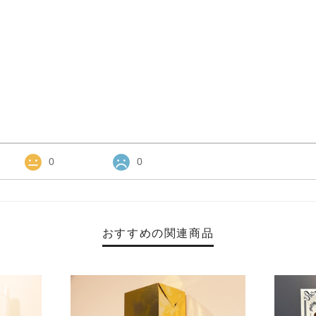
0
0
おすすめの関連商品