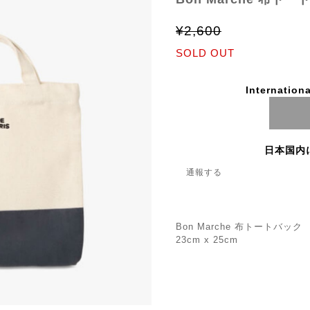
¥2,600
SOLD OUT
Internationa
日本国内
通報する
Bon Marche 布トートバック
23cm x 25cm