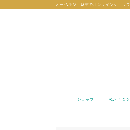
オーベルジュ麻布のオンラインショッ
ショップ
私たちにつ