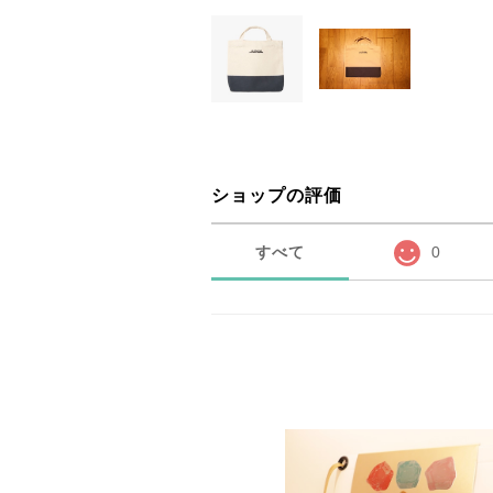
ショップの評価
すべて
0