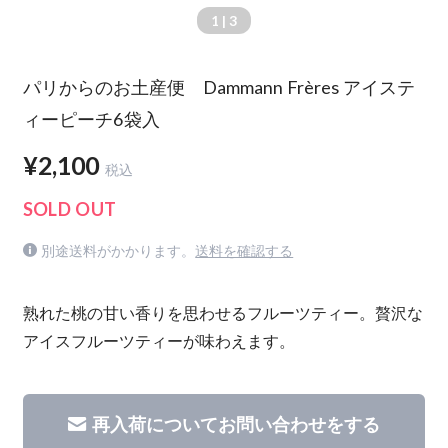
1
| 3
パリからのお土産便 Dammann Frères アイステ
ィーピーチ6袋入
¥2,100
税込
SOLD OUT
別途送料がかかります。
送料を確認する
熟れた桃の甘い香りを思わせるフルーツティー。贅沢な
アイスフルーツティーが味わえます。
再入荷についてお問い合わせをする