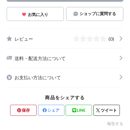
ショップに質問する
お気に入り
レビュー
(0)
送料・配送方法について
お支払い方法について
商品をシェアする
保存
シェア
LINE
ツイート
報告する