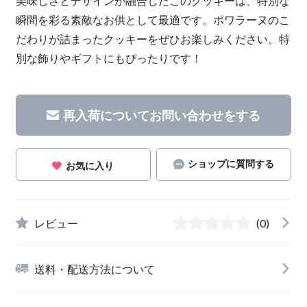
美味しさとデザインが融合したこのクッキーは、特別な
瞬間を彩る素敵なお供として最適です。ポワラーヌのこ
だわりが詰まったクッキーをぜひお楽しみください。特
別な飾りやギフトにもぴったりです！
再入荷についてお問い合わせをする
ショップに質問する
お気に入り
レビュー
(0)
送料・配送方法について