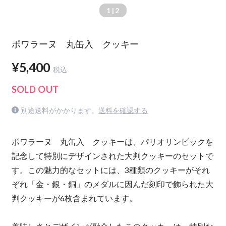
1
| 2
ポワラーヌ 丸缶入 クッキー
¥5,400
税込
SOLD OUT
別途送料がかかります。
送料を確認する
ポワラーヌ 丸缶入 クッキーは、パリオリンピックを
記念して特別にデザインされた大判クッキーのセットで
す。この魅力的なセットには、3種類のクッキーがそれ
ぞれ「金・銀・銅」のメダルに因んだ刻印で飾られた大
判クッキーが6枚含まれています。