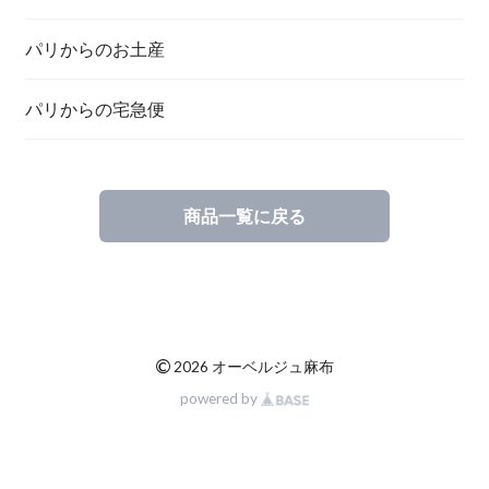
パリからのお土産
パリからの宅急便
商品一覧に戻る
©
2026 オーベルジュ麻布
powered by