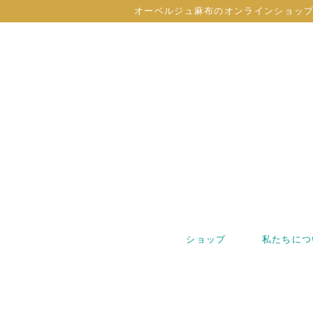
オーベルジュ麻布のオンラインショッ
ショップ
私たちにつ