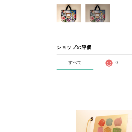
ショップの評価
すべて
0