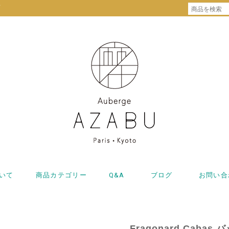
プ
いて
商品カテゴリー
Q&A
ブログ
お問い合
Fragonard Cab