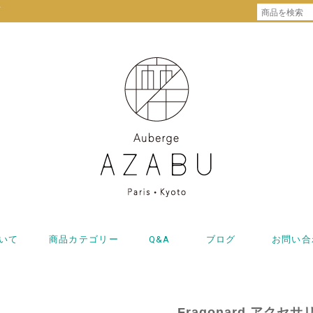
プ
いて
商品カテゴリー
Q&A
ブログ
お問い合
Fragonard アク