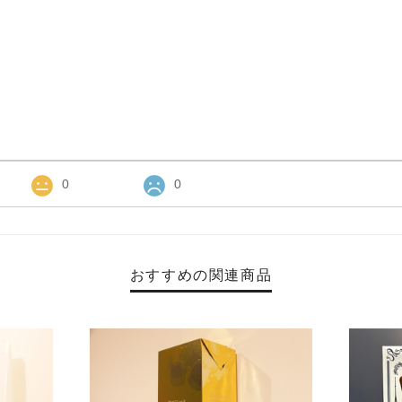
0
0
おすすめの関連商品