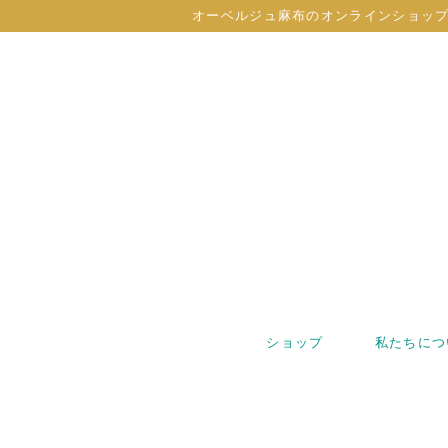
オーベルジュ麻布のオンラインショッ
ショップ
私たちにつ