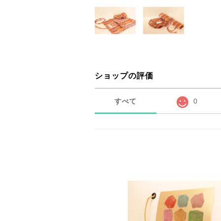
ショップの評価
すべて
0