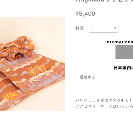
¥5,400
数量
Internationa
日本国内
通報する
パリジェンヌ愛用のアクセサ
アクセサリーケースはいろい