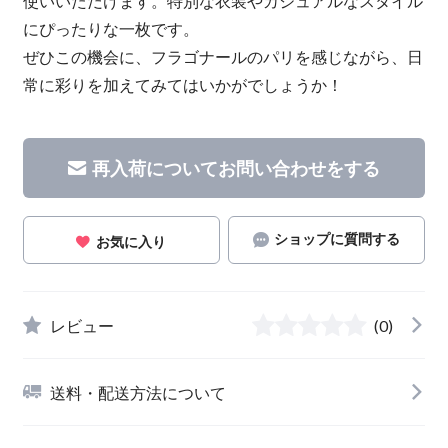
使いいただけます。特別な衣装やカジュアルなスタイル
にぴったりな一枚です。
ぜひこの機会に、フラゴナールのパリを感じながら、日
常に彩りを加えてみてはいかがでしょうか！
再入荷についてお問い合わせをする
ショップに質問する
お気に入り
レビュー
(0)
送料・配送方法について