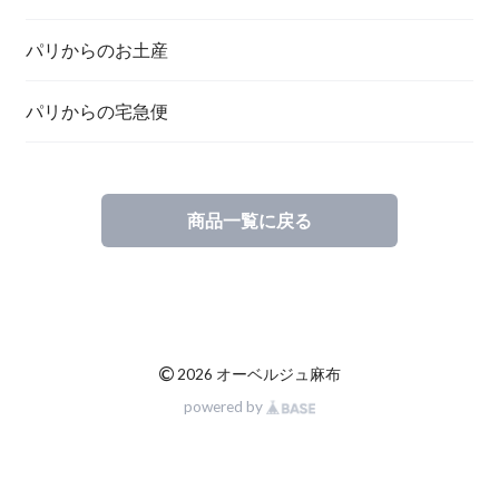
パリからのお土産
パリからの宅急便
商品一覧に戻る
©
2026 オーベルジュ麻布
powered by