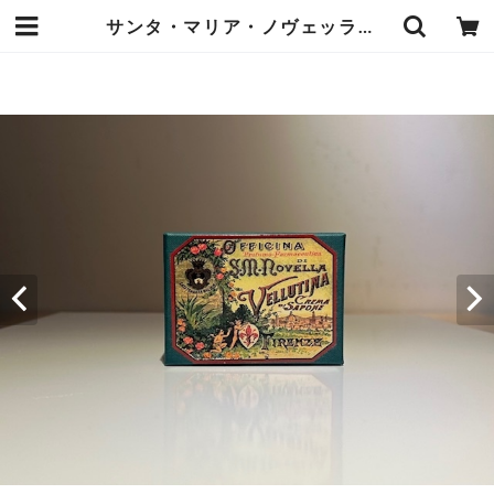
サンタ・マリア・ノヴェッラ ヴェルティーナソープ | オーベルジュ麻布