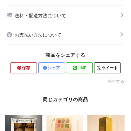
送料・配送方法について
お支払い方法について
商品をシェアする
保存
シェア
LINE
ツイート
報告する
同じカテゴリの商品