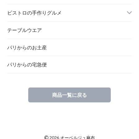
ビストロの手作りグルメ
テーブルウエア
パリからのお土産
パリからの宅急便
商品一覧に戻る
©
2026 オーベルジュ麻布