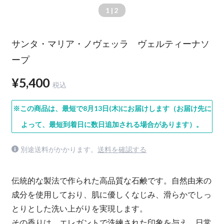
1
| 2
サンタ・マリア・ノヴェッラ ヴェルティーナソ
ープ
¥5,400
税込
※この商品は、最短で8月13日(木)にお届けします（お届け先に
よって、最短到着日に数日追加される場合があります）。
別途送料がかかります。
送料を確認する
伝統的な製法で作られた高品質な石鹸です。自然由来の
成分を使用しており、肌に優しくなじみ、滑らかでしっ
とりとした洗い上がりを実現します。
その香りは、エレガントで洗練された印象を与え、日常