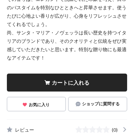
のバスタイムを特別なひとときへと昇華させます。使う
たびに心地よい香りが広がり、心身をリフレッシュさせ
てくれるでしょう。
尚、サンタ・マリア・ノヴェッラは長い歴史を持つイタ
リアのブランドであり、そのクオリティと伝統をぜひ実
感していただきたいと思います。特別な贈り物にも最適
なアイテムです！
カートに入れる
ショップに質問する
お気に入り
レビュー
(0)